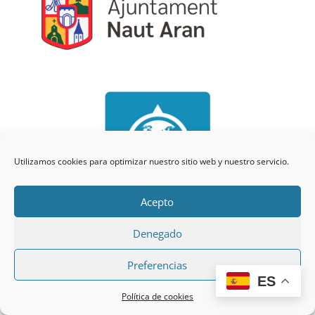
Utilizamos cookies para optimizar nuestro sitio web y nuestro servicio.
Acepto
Denegado
Preferencias
ES
Política de cookies