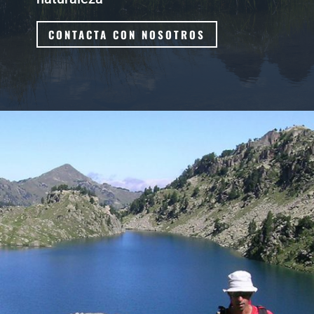
CONTACTA CON NOSOTROS