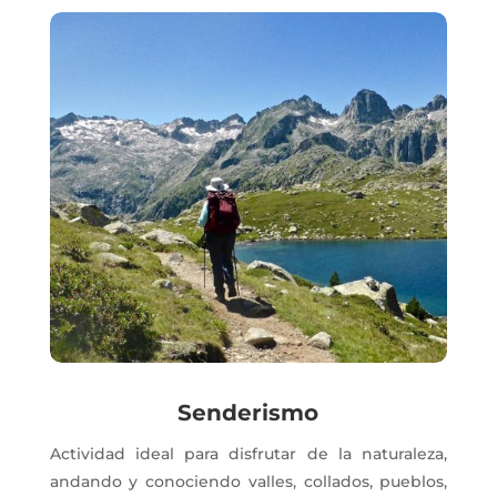
Senderismo
Actividad ideal para disfrutar de la naturaleza,
andando y conociendo valles, collados, pueblos,