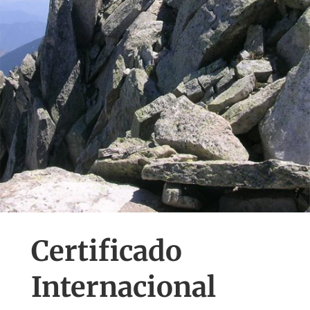
Certificado
Internacional