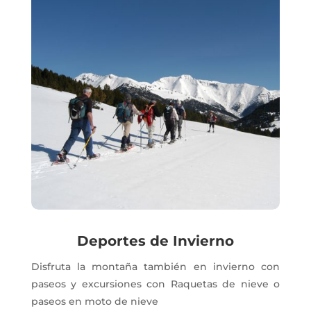
Deportes de Invierno
Disfruta la montaña también en invierno con
paseos y excursiones con Raquetas de nieve o
paseos en moto de nieve