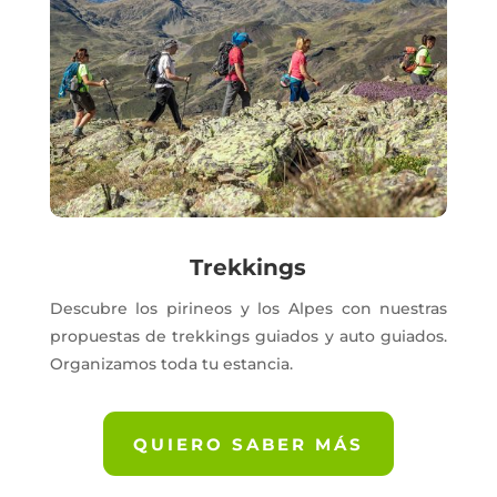
Trekkings
Descubre los pirineos y los Alpes con nuestras
propuestas de trekkings guiados y auto guiados.
Organizamos toda tu estancia.
QUIERO SABER MÁS