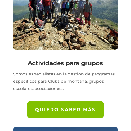
Actividades para grupos
Somos especialistas en la gestión de programas
específicos para Clubs de montaña, grupos
escolares, asociaciones…
QUIERO SABER MÁS