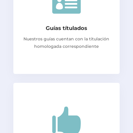

Guías títulados
Nuestros guías cuentan con la titulación
homologada correspondiente
