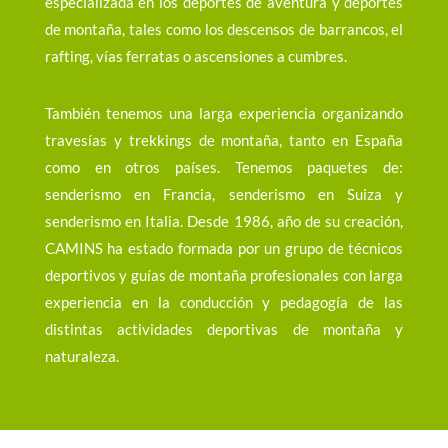
especializada en los deportes de aventura y deportes
de montaña, tales como los descensos de barrancos, el
rafting, vías ferratas o ascensiones a cumbres.
También tenemos una larga experiencia organizando
travesías y trekkings de montaña, tanto en España
como en otros países. Tenemos paquetes de:
senderismo en Francia, senderismo en Suiza y
senderismo en Italia. Desde 1986, año de su creación,
CAMINS ha estado formada por un grupo de técnicos
deportivos y guías de montaña profesionales con larga
experiencia en la conducción y pedagogía de las
distintas actividades deportivas de montaña y
naturaleza.