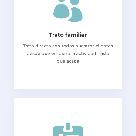

Trato familiar
Trato directo con todos nuestros clientes
desde que empieza la actividad hasta
que acaba