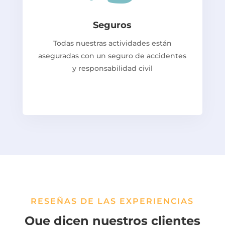
Seguros
Todas nuestras actividades están
aseguradas con un seguro de accidentes
y responsabilidad civil
RESEÑAS DE LAS EXPERIENCIAS
Que dicen nuestros clientes