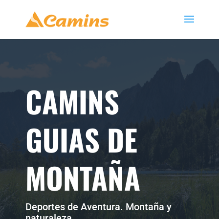
CAMINS
GUIAS DE
MONTAÑA
Deportes de Aventura. Montaña y
naturaleza