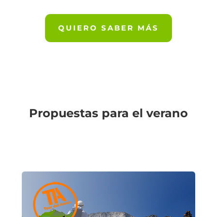
QUIERO SABER MÁS
Propuestas para el verano