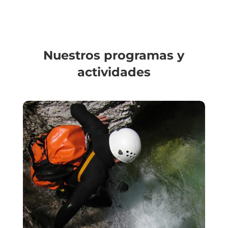
Nuestros programas y
actividades