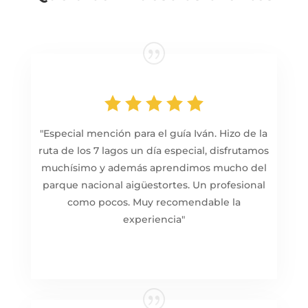
"
Especial mención para el guía Iván. Hizo de la
ruta de los 7 lagos un día especial, disfrutamos
muchísimo y además aprendimos mucho del
parque nacional aigüestortes. Un profesional
como pocos. Muy recomendable la
experiencia
"