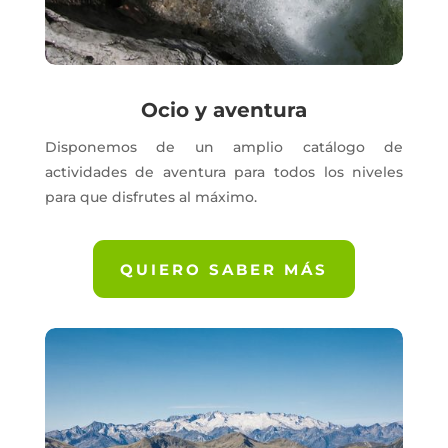
Ocio y aventura
Disponemos de un amplio catálogo de
actividades de aventura para todos los niveles
para que disfrutes al máximo.
QUIERO SABER MÁS