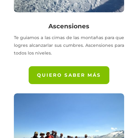
Ascensiones
Te guiamos a las cimas de las montañas para que
logres alcanzarlar sus cumbres. Ascensiones para
todos los niveles.
QUIERO SABER MÁS