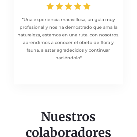
"
Una experiencia maravillosa, un guía muy
profesional y nos ha demostrado que ama la
naturaleza, estamos en una ruta, con nosotros.
aprendimos a conocer el obeto de flora y
fauna, a estar agradecidos y continuar
haciéndolo
"
Nuestros
colaboradores