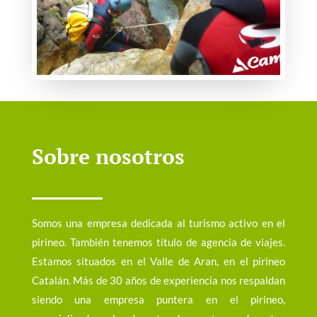
Sobre nosotros
Somos una empresa dedicada al turismo activo en el
pirineo. También tenemos título de agencia de viajes.
Estamos situados en el Valle de Aran, en el pirineo
Catalán. Más de 30 años de experiencia nos respaldan
siendo una empresa puntera en el pirineo,