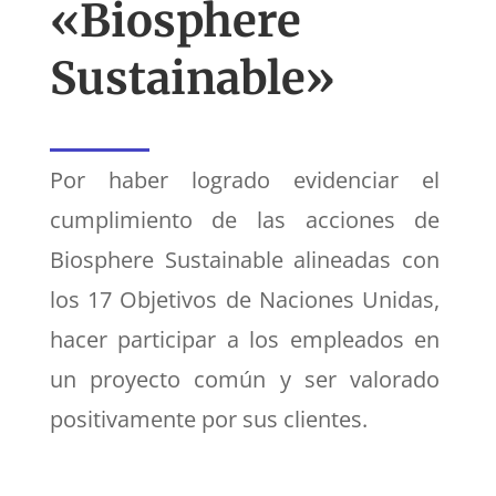
«Biosphere
Sustainable»
Por haber logrado evidenciar el
cumplimiento de las acciones de
Biosphere Sustainable alineadas con
los 17 Objetivos de Naciones Unidas,
hacer participar a los empleados en
un proyecto común y ser valorado
positivamente por sus clientes.