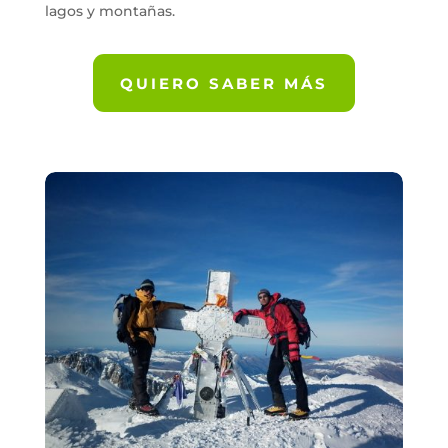
lagos y montañas.
QUIERO SABER MÁS