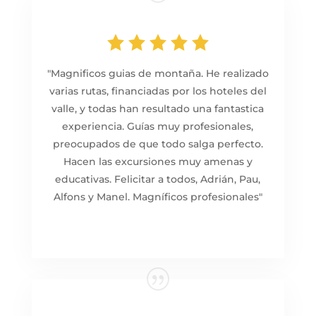
"
Magnificos guias de montaña. He realizado
varias rutas, financiadas por los hoteles del
valle, y todas han resultado una fantastica
experiencia. Guías muy profesionales,
preocupados de que todo salga perfecto.
Hacen las excursiones muy amenas y
educativas. Felicitar a todos, Adrián, Pau,
Alfons y Manel. Magníficos profesionales
"