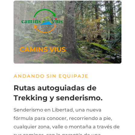
CAMINS VIUS
ANDANDO SIN EQUIPAJE
Rutas autoguiadas de
Trekking y senderismo.
Senderismo en Libertad, una nueva
fórmula para conocer, recorriendo a pie,
cualquier zona, valle o montaña a través de