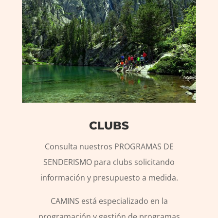
CLUBS
Consulta nuestros PROGRAMAS DE
SENDERISMO para clubs solicitando
información y presupuesto a medida.
CAMINS está especializado en la
programación y gestión de programas