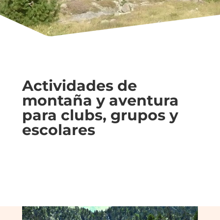
Actividades de
montaña y aventura
para clubs, grupos y
escolares