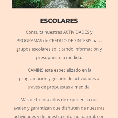
ESCOLARES
Consulta nuestras ACTIVIDADES y
PROGRAMAS de CRÉDITO DE SINTESIS para
grupos escolares solicitando información y
presupuesto a medida.
CAMINS está especializado en la
programación y gestión de actividades a
través de propuestas a medida.
Más de treinta años de experiencia nos
avalan y garantizan que disfruten de nuestras
actividades y de nuestro entorno natural, con