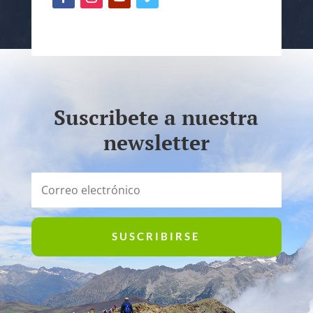
Suscribete a nuestra
newsletter
SUSCRIBIRSE