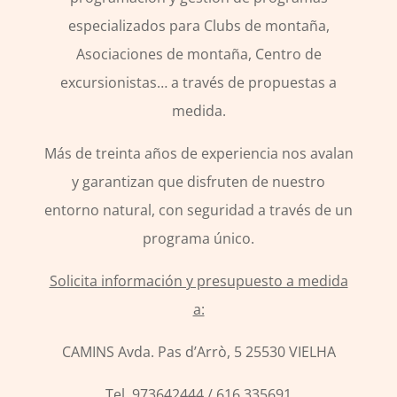
especializados para Clubs de montaña,
Asociaciones de montaña, Centro de
excursionistas… a través de propuestas a
medida.
Más de treinta años de experiencia nos avalan
y garantizan que disfruten de nuestro
entorno natural, con seguridad a través de un
programa único.
Solicita información y presupuesto a medida
a:
CAMINS Avda. Pas d’Arrò, 5 25530 VIELHA
Tel. 973642444 / 616 335691