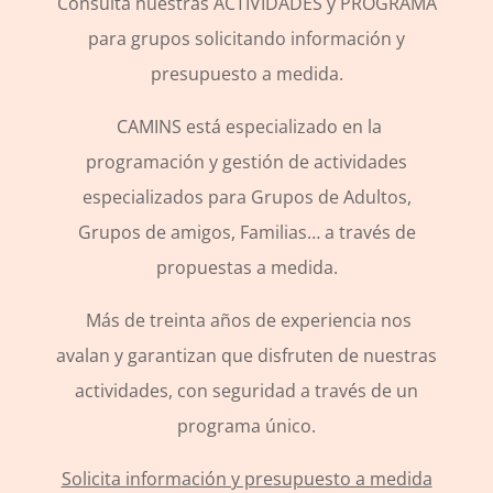
Consulta nuestras ACTIVIDADES y PROGRAMA
para grupos solicitando información y
presupuesto a medida.
CAMINS está especializado en la
programación y gestión de actividades
especializados para Grupos de Adultos,
Grupos de amigos, Familias… a través de
propuestas a medida.
Más de treinta años de experiencia nos
avalan y garantizan que disfruten de nuestras
actividades, con seguridad a través de un
programa único.
Solicita información y presupuesto a medida