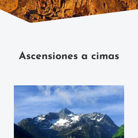
Ascensiones a cimas