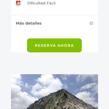

Dificultad: Fácil
Más detalles
RESERVA AHORA