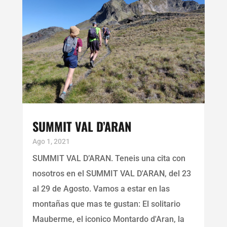
SUMMIT VAL D’ARAN
Ago 1, 2021
SUMMIT VAL D’ARAN. Teneis una cita con
nosotros en el SUMMIT VAL D'ARAN, del 23
al 29 de Agosto. Vamos a estar en las
montañas que mas te gustan: El solitario
Mauberme, el iconico Montardo d'Aran, la