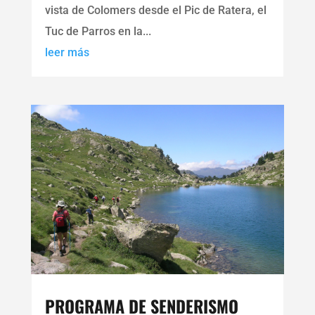
vista de Colomers desde el Pic de Ratera, el
Tuc de Parros en la...
leer más
PROGRAMA DE SENDERISMO