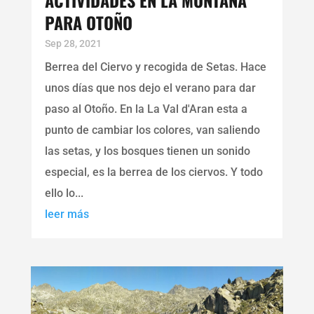
PARA OTOÑO
Sep 28, 2021
Berrea del Ciervo y recogida de Setas. Hace
unos días que nos dejo el verano para dar
paso al Otoño. En la La Val d'Aran esta a
punto de cambiar los colores, van saliendo
las setas, y los bosques tienen un sonido
especial, es la berrea de los ciervos. Y todo
ello lo...
leer más