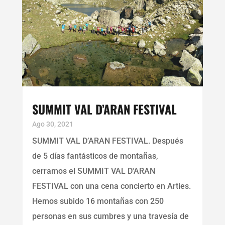
SUMMIT VAL D’ARAN FESTIVAL
Ago 30, 2021
SUMMIT VAL D’ARAN FESTIVAL. Después
de 5 días fantásticos de montañas,
cerramos el SUMMIT VAL D'ARAN
FESTIVAL con una cena concierto en Arties.
Hemos subido 16 montañas con 250
personas en sus cumbres y una travesía de