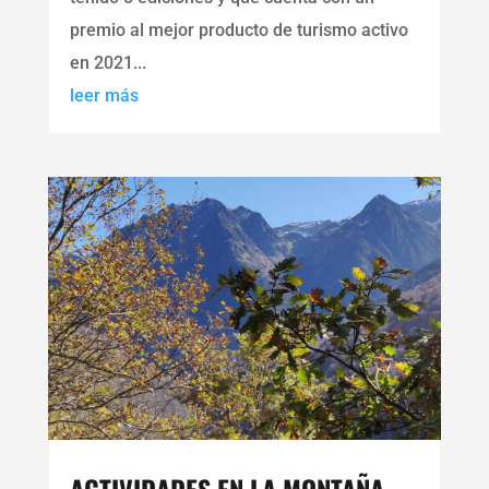
premio al mejor producto de turismo activo
en 2021...
leer más
ACTIVIDADES EN LA MONTAÑA