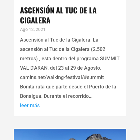
ASCENSIÓN AL TUC DE LA
CIGALERA
Ago 12, 2021
Ascensión al Tuc de la Cigalera. La
ascensión al Tuc de la Cigalera (2.502
metros) , esta dentro del programa SUMMIT
VAL D'ARAN, del 23 al 29 de Agosto.
camins.net/walking-festival/#summit
Bonita ruta que parte desde el Puerto de la
Bonaigua. Durante el recorrido...
leer más