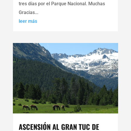
tres días por el Parque Nacional. Muchas
Gracias...
leer más
ASCENSIÓN AL GRAN TUC DE