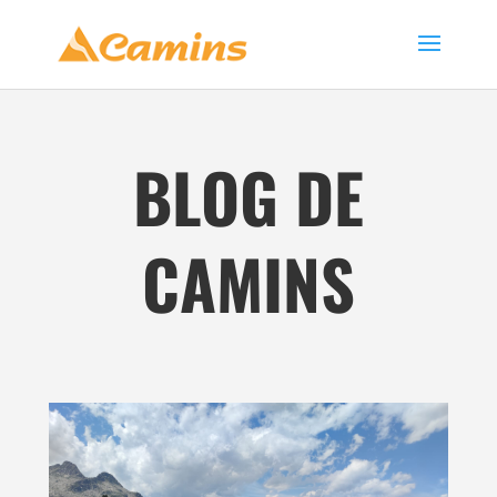
BLOG DE
CAMINS