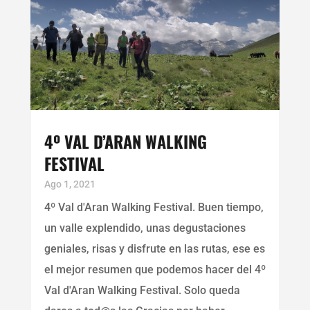
4º VAL D’ARAN WALKING
FESTIVAL
Ago 1, 2021
4º Val d'Aran Walking Festival. Buen tiempo,
un valle explendido, unas degustaciones
geniales, risas y disfrute en las rutas, ese es
el mejor resumen que podemos hacer del 4º
Val d'Aran Walking Festival. Solo queda