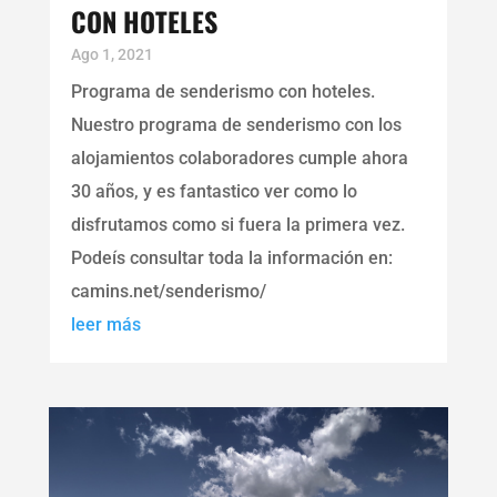
CON HOTELES
Ago 1, 2021
Programa de senderismo con hoteles.
Nuestro programa de senderismo con los
alojamientos colaboradores cumple ahora
30 años, y es fantastico ver como lo
disfrutamos como si fuera la primera vez.
Podeís consultar toda la información en:
camins.net/senderismo/
leer más