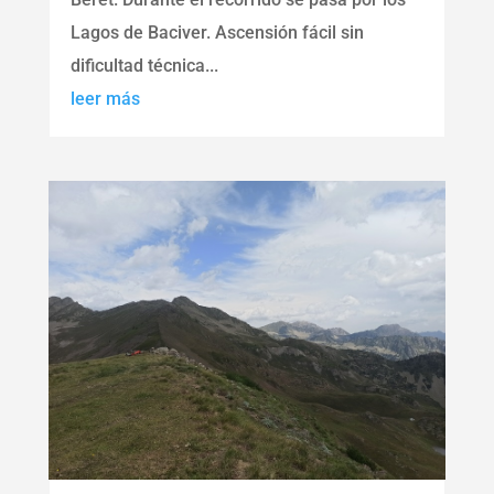
Lagos de Baciver. Ascensión fácil sin
dificultad técnica...
leer más