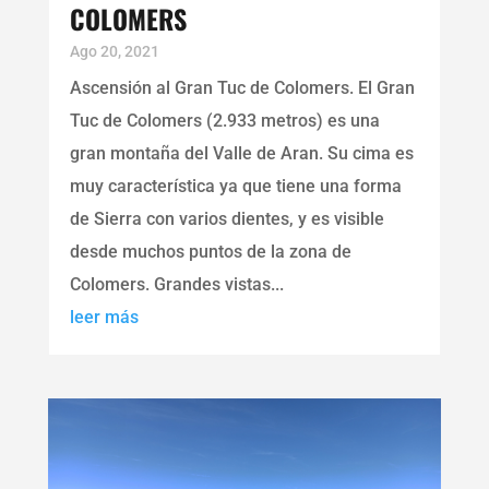
COLOMERS
Ago 20, 2021
Ascensión al Gran Tuc de Colomers. El Gran
Tuc de Colomers (2.933 metros) es una
gran montaña del Valle de Aran. Su cima es
muy característica ya que tiene una forma
de Sierra con varios dientes, y es visible
desde muchos puntos de la zona de
Colomers. Grandes vistas...
leer más