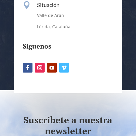

Situación
Valle de Aran
Lérida, Cataluña
Siguenos
Suscribete a nuestra
newsletter