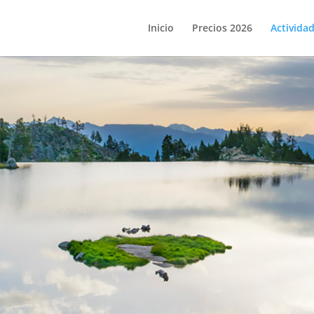
Inicio
Precios 2026
Activida