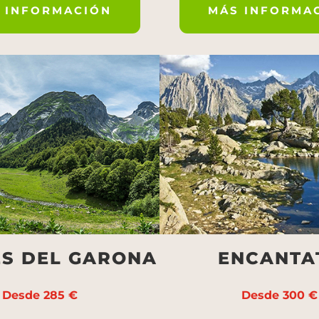
 INFORMACIÓN
MÁS INFORMA
ES DEL GARONA
ENCANTA
Desde 285 €
Desde 300 €