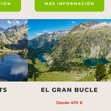
CIÓN
MÁS INFORMACIÓN
TS
EL GRAN BUCLE
Desde 470 €