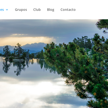
des
Grupos
Club
Blog
Contacto