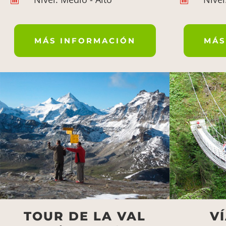
MÁS INFORMACIÓN
MÁS
TOUR DE LA VAL
V