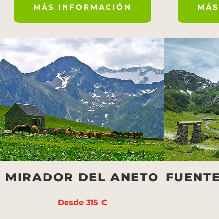
MÁS INFORMACIÓN
MÁS
MIRADOR DEL ANETO
FUENT
Desde 315 €