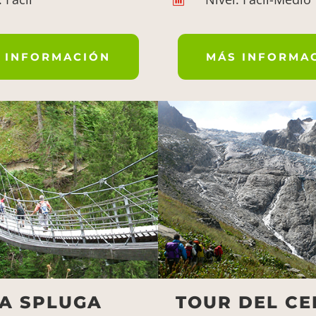
 INFORMACIÓN
MÁS INFORMA
ÍA SPLUGA
TOUR DEL CE