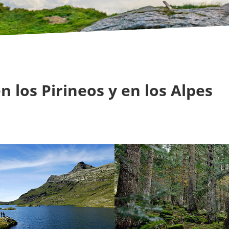
 los Pirineos y en los Alpes