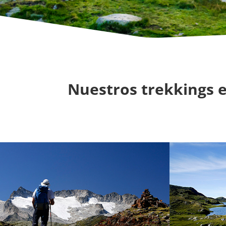
Nuestros trekkings en