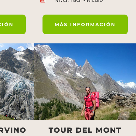
CIÓN
MÁS INFORMACIÓN
RVINO
TOUR DEL MONT